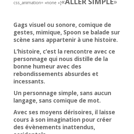
«
ALLER SIMPLE
»
css_animation= »none »]
Gags visuel ou sonore, comique de
gestes, mimique, Spoon se balade sur
scène sans appartenir à une histoire.
L’histoire, c’est la rencontre avec ce
personnage qui nous distille de la
bonne humeur avec des
rebondissements absurdes et
incessants.
Un personnage simple, sans aucun
langage, sans comique de mot.
Avec ses moyens dérisoires, il laisse
cours à son imagination pour créer
des évènements inattendus,