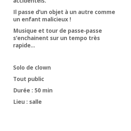
accidentels.
Il passe d’un objet à un autre comme
un enfant malicieux !
Musique et tour de passe-passe
s’enchainent sur un tempo très
rapide…
Solo de clown
Tout public
Durée : 50 min
Lieu : salle