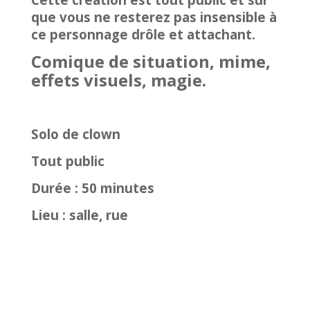
que vous ne resterez pas insensible à
ce personnage drôle et attachant.
Comique de situation, mime,
effets visuels, magie.
Solo de clown
Tout public
Durée : 50 minutes
Lieu : salle, rue